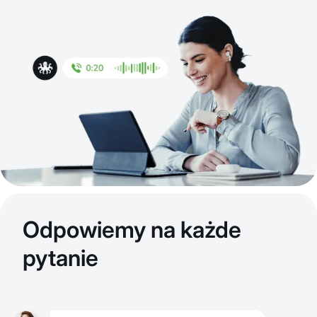
Odpowiemy na każde
pytanie