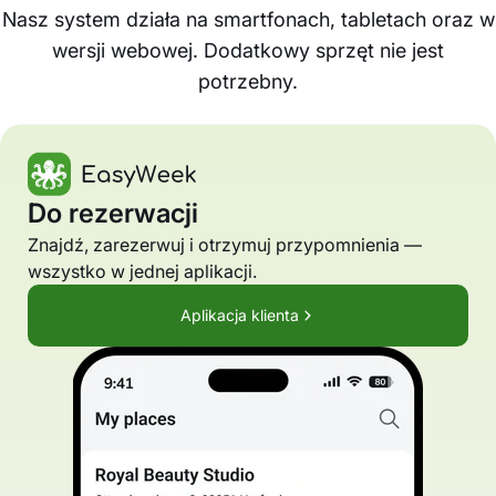
Nasz system działa na smartfonach, tabletach oraz w
wersji webowej. Dodatkowy sprzęt nie jest
potrzebny.
Do rezerwacji
Znajdź, zarezerwuj i otrzymuj przypomnienia —
wszystko w jednej aplikacji.
Aplikacja klienta