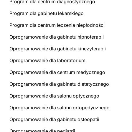
Program dla centrum diagnostycznego
Program dla gabinetu lekarskiego
Program dla centrum leczenia niepłodności
Oprogramowanie dla gabinetu hipnoterapii
Oprogramowanie dla gabinetu kinezyterapii
Oprogramowanie dla laboratorium
Oprogramowanie dla centrum medycznego
Oprogramowanie dla gabinetu dietetycznego
Oprogramowanie dla salonu optycznego
Oprogramowanie dla salonu ortopedycznego
Oprogramowanie dla gabinetu osteopatii
Oprogramowanie dla pediatrii