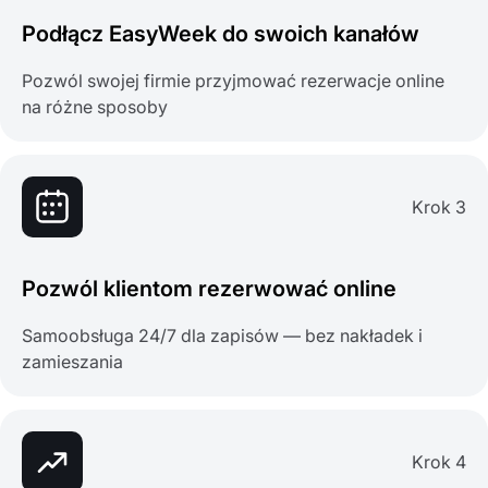
Podłącz EasyWeek do swoich kanałów
Pozwól swojej firmie przyjmować rezerwacje online
na różne sposoby
Krok 3
Pozwól klientom rezerwować online
Samoobsługa 24/7 dla zapisów — bez nakładek i
zamieszania
Krok 4