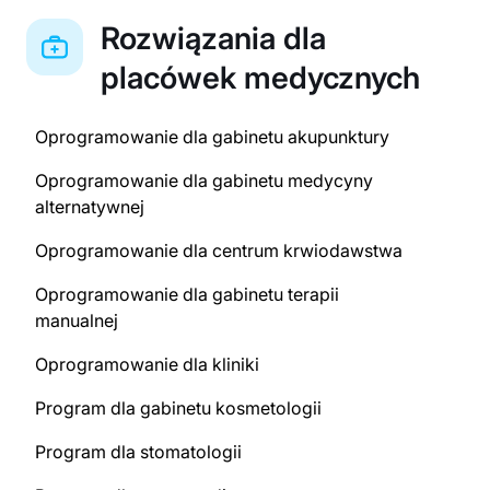
Rozwiązania dla
placówek medycznych
Oprogramowanie dla gabinetu akupunktury
Oprogramowanie dla gabinetu medycyny
alternatywnej
Oprogramowanie dla centrum krwiodawstwa
Oprogramowanie dla gabinetu terapii
manualnej
Oprogramowanie dla kliniki
Program dla gabinetu kosmetologii
Program dla stomatologii