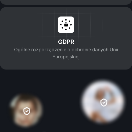
GDPR
Ogólne rozporządzenie o ochronie danych Unii
Europejskiej