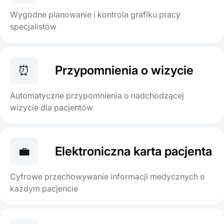
Wygodne planowanie i kontrola grafiku pracy
specjalistów
⏰
Przypomnienia o wizycie
Automatyczne przypomnienia o nadchodzącej
wizycie dla pacjentów
💼
Elektroniczna karta pacjenta
Cyfrowe przechowywanie informacji medycznych o
każdym pacjencie