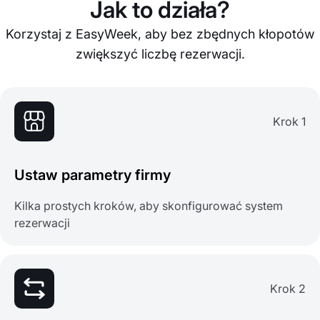
Jak to działa?
Korzystaj z EasyWeek, aby bez zbędnych kłopotów
zwiększyć liczbę rezerwacji.
Krok 1
Ustaw parametry firmy
Kilka prostych kroków, aby skonfigurować system
rezerwacji
Krok 2