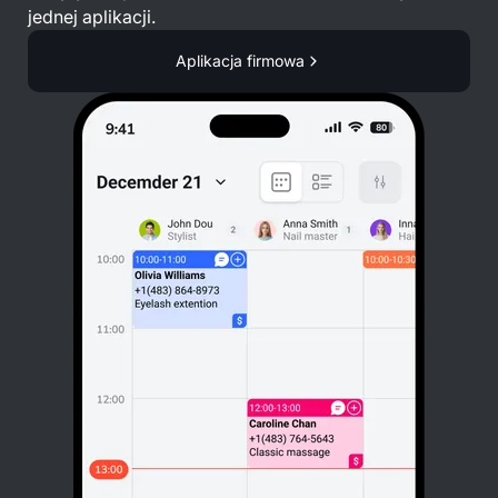
jednej aplikacji.
Aplikacja firmowa