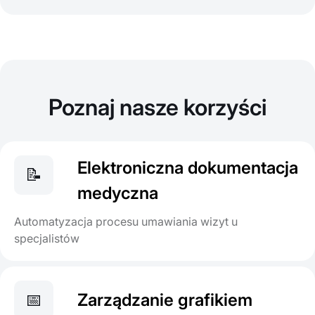
Poznaj nasze korzyści
Elektroniczna dokumentacja
📝
medyczna
Automatyzacja procesu umawiania wizyt u
specjalistów
📅
Zarządzanie grafikiem