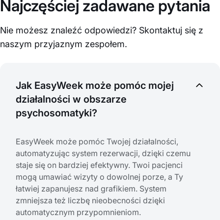
Najczęściej zadawane pytania
Nie możesz znaleźć odpowiedzi? Skontaktuj się z
naszym przyjaznym zespołem.
Jak EasyWeek może pomóc mojej
działalności w obszarze
psychosomatyki?
EasyWeek może pomóc Twojej działalności,
automatyzując system rezerwacji, dzięki czemu
staje się on bardziej efektywny. Twoi pacjenci
mogą umawiać wizyty o dowolnej porze, a Ty
łatwiej zapanujesz nad grafikiem. System
zmniejsza też liczbę nieobecności dzięki
automatycznym przypomnieniom.