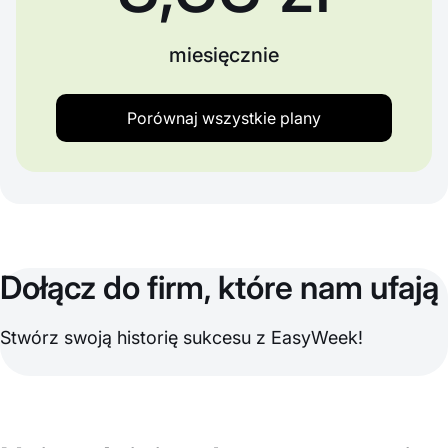
miesięcznie
Porównaj wszystkie plany
Dołącz do firm, które nam ufają
Stwórz swoją historię sukcesu z EasyWeek!