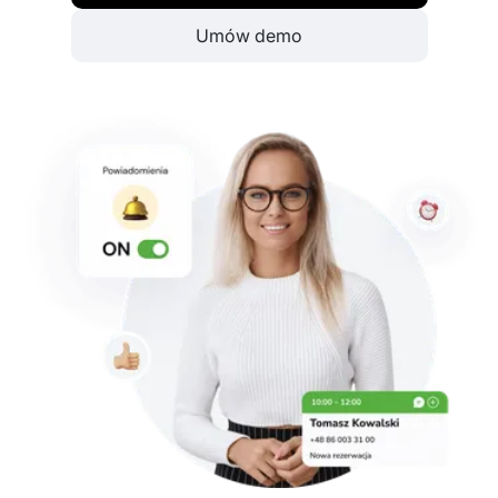
Umów demo