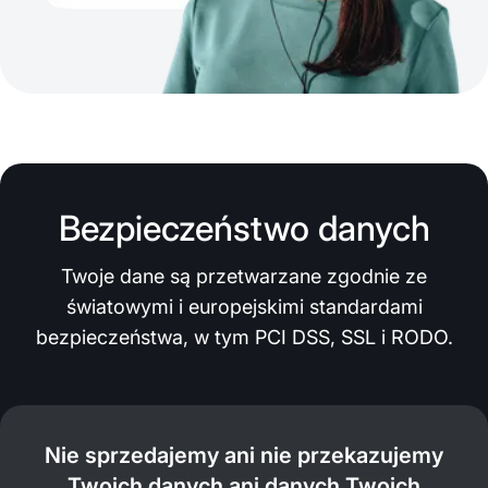
Bezpieczeństwo danych
Twoje dane są przetwarzane zgodnie ze
światowymi i europejskimi standardami
bezpieczeństwa, w tym PCI DSS, SSL i RODO.
Nie sprzedajemy ani nie przekazujemy
Twoich danych ani danych Twoich