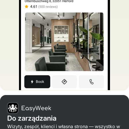
Do zarządzania
Wizyty, zespół, klienci i własna strona — wszystko w