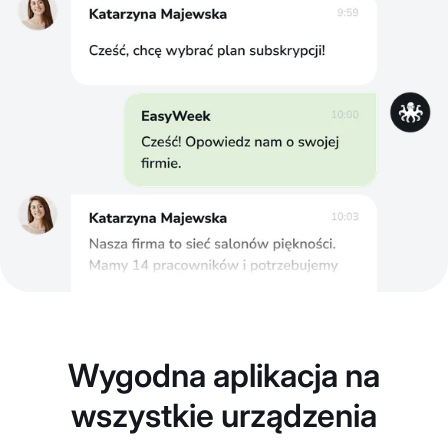
Wygodna aplikacja na
wszystkie urządzenia