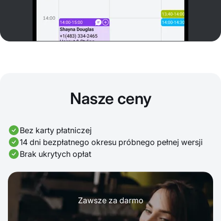
Nasze ceny
Bez karty płatniczej
14 dni bezpłatnego okresu próbnego pełnej wersji
Brak ukrytych opłat
Zawsze za darmo