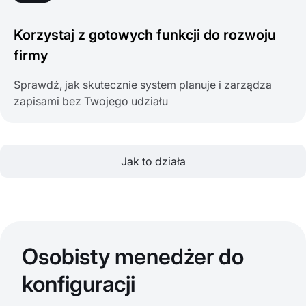
Korzystaj z gotowych funkcji do rozwoju
firmy
Sprawdź, jak skutecznie system planuje i zarządza
zapisami bez Twojego udziału
Jak to działa
Osobisty menedżer do
konfiguracji