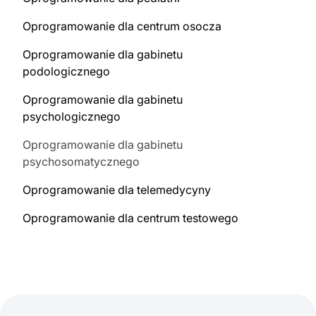
Oprogramowanie dla centrum osocza
Oprogramowanie dla gabinetu
podologicznego
Oprogramowanie dla gabinetu
psychologicznego
Oprogramowanie dla gabinetu
psychosomatycznego
Oprogramowanie dla telemedycyny
Oprogramowanie dla centrum testowego