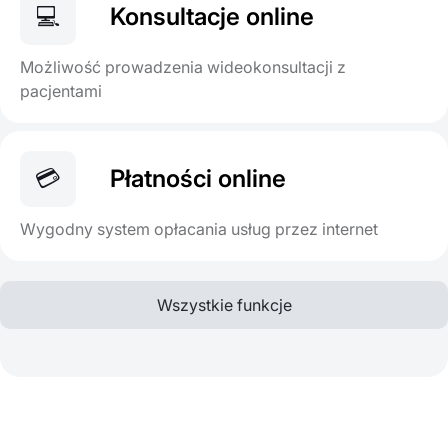
💻
Konsultacje online
Możliwość prowadzenia wideokonsultacji z
pacjentami
💳
Płatności online
Wygodny system opłacania usług przez internet
Wszystkie funkcje