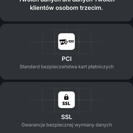
klientów osobom trzecim.
PCI
Standard bezpieczeństwa kart płatniczych
SSL
Gwarancje bezpiecznej wymiany danych