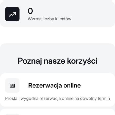
0
Wzrost liczby klientów
Poznaj nasze korzyści
📅
Rezerwacja online
Prosta i wygodna rezerwacja online na dowolny termin