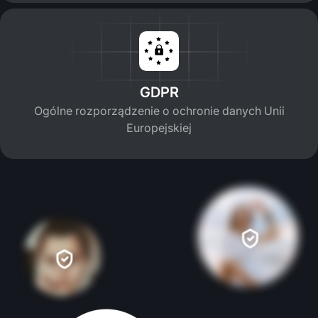
GDPR
Ogólne rozporządzenie o ochronie danych Unii
Europejskiej