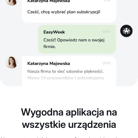
Wygodna aplikacja na
wszystkie urządzenia