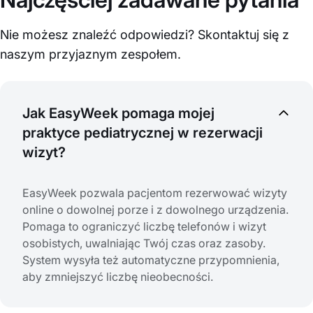
Nie możesz znaleźć odpowiedzi? Skontaktuj się z
naszym przyjaznym zespołem.
Jak EasyWeek pomaga mojej
praktyce pediatrycznej w rezerwacji
wizyt?
EasyWeek pozwala pacjentom rezerwować wizyty
online o dowolnej porze i z dowolnego urządzenia.
Pomaga to ograniczyć liczbę telefonów i wizyt
osobistych, uwalniając Twój czas oraz zasoby.
System wysyła też automatyczne przypomnienia,
aby zmniejszyć liczbę nieobecności.