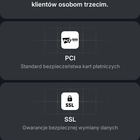
klientów osobom trzecim.
PCI
Standard bezpieczeństwa kart płatniczych
SSL
Gwarancje bezpiecznej wymiany danych