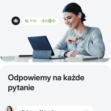
Odpowiemy na każde
pytanie