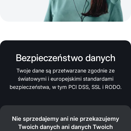
Bezpieczeństwo danych
Twoje dane są przetwarzane zgodnie ze
światowymi i europejskimi standardami
bezpieczeństwa, w tym PCI DSS, SSL i RODO.
Nie sprzedajemy ani nie przekazujemy
Twoich danych ani danych Twoich