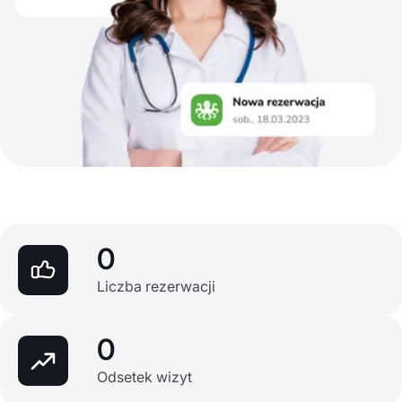
0
Liczba rezerwacji
0
Odsetek wizyt