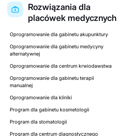
Rozwiązania dla
placówek medycznych
Oprogramowanie dla gabinetu akupunktury
Oprogramowanie dla gabinetu medycyny
alternatywnej
Oprogramowanie dla centrum krwiodawstwa
Oprogramowanie dla gabinetu terapii
manualnej
Oprogramowanie dla kliniki
Program dla gabinetu kosmetologii
Program dla stomatologii
Program dla centrum diagnostycznego