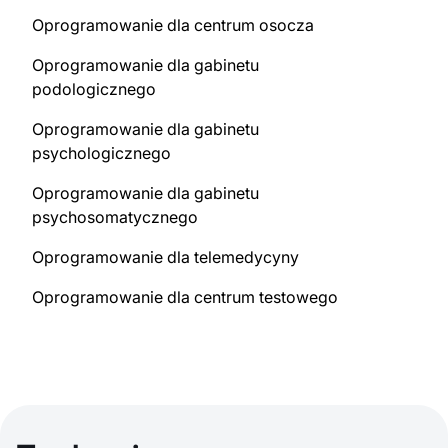
Oprogramowanie dla centrum osocza
Oprogramowanie dla gabinetu
podologicznego
Oprogramowanie dla gabinetu
psychologicznego
Oprogramowanie dla gabinetu
psychosomatycznego
Oprogramowanie dla telemedycyny
Oprogramowanie dla centrum testowego