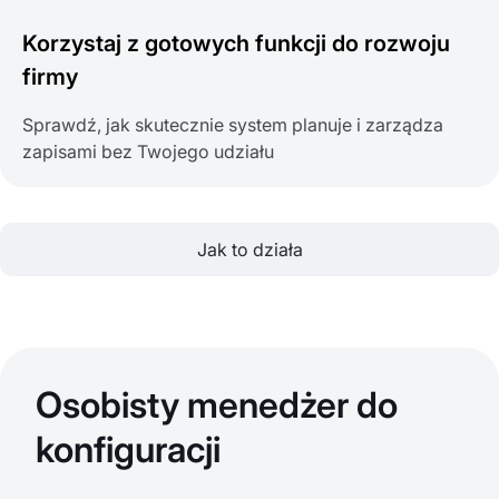
Korzystaj z gotowych funkcji do rozwoju
firmy
Sprawdź, jak skutecznie system planuje i zarządza
zapisami bez Twojego udziału
Jak to działa
Osobisty menedżer do
konfiguracji