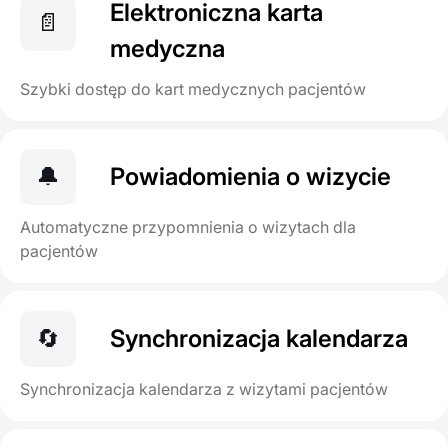
Elektroniczna karta
📄
medyczna
Szybki dostęp do kart medycznych pacjentów
🔔
Powiadomienia o wizycie
Automatyczne przypomnienia o wizytach dla
pacjentów
🔄
Synchronizacja kalendarza
Synchronizacja kalendarza z wizytami pacjentów