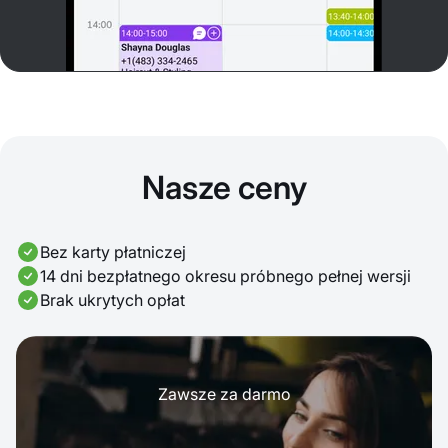
Nasze ceny
Bez karty płatniczej
14 dni bezpłatnego okresu próbnego pełnej wersji
Brak ukrytych opłat
Zawsze za darmo