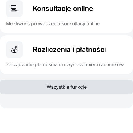
💻
Konsultacje online
Możliwość prowadzenia konsultacji online
💰
Rozliczenia i płatności
Zarządzanie płatnościami i wystawianiem rachunków
Wszystkie funkcje