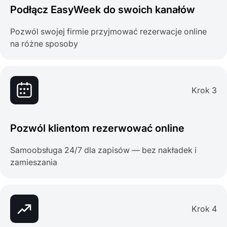
Podłącz EasyWeek do swoich kanałów
Pozwól swojej firmie przyjmować rezerwacje online
na różne sposoby
Krok 3
Pozwól klientom rezerwować online
Samoobsługa 24/7 dla zapisów — bez nakładek i
zamieszania
Krok 4