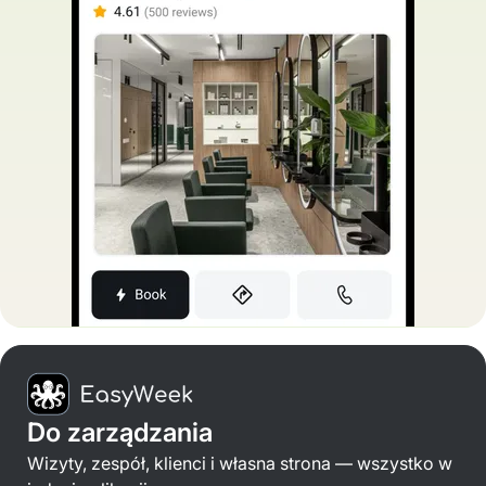
Do zarządzania
Wizyty, zespół, klienci i własna strona — wszystko w