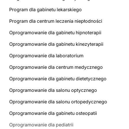
Program dla gabinetu lekarskiego
Program dla centrum leczenia niepłodności
Oprogramowanie dla gabinetu hipnoterapii
Oprogramowanie dla gabinetu kinezyterapii
Oprogramowanie dla laboratorium
Oprogramowanie dla centrum medycznego
Oprogramowanie dla gabinetu dietetycznego
Oprogramowanie dla salonu optycznego
Oprogramowanie dla salonu ortopedycznego
Oprogramowanie dla gabinetu osteopatii
Oprogramowanie dla pediatrii