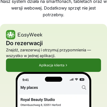
Nasz system działa na smartfonach, tabletach oraz w
wersji webowej. Dodatkowy sprzęt nie jest
potrzebny.
Do rezerwacji
Znajdź, zarezerwuj i otrzymuj przypomnienia —
wszystko w jednej aplikacji.
Aplikacja klienta