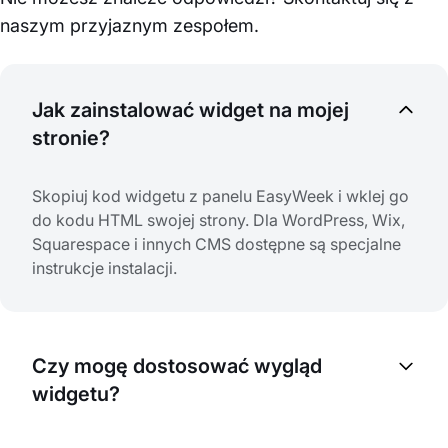
naszym przyjaznym zespołem.
Jak zainstalować widget na mojej
stronie?
Skopiuj kod widgetu z panelu EasyWeek i wklej go
do kodu HTML swojej strony. Dla WordPress, Wix,
Squarespace i innych CMS dostępne są specjalne
instrukcje instalacji.
Czy mogę dostosować wygląd
widgetu?