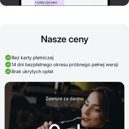
Nasze ceny
Bez karty płatniczej
14 dni bezpłatnego okresu próbnego pełnej wersji
Brak ukrytych opłat
Zawsze za darmo