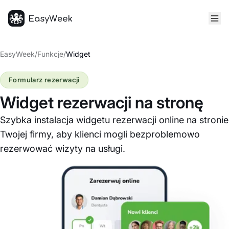
Strona główna
EasyWeek
/
Funkcje
/
Widget
Formularz rezerwacji
Widget rezerwacji na stronę
Szybka instalacja widgetu rezerwacji online na stronie
Twojej firmy, aby klienci mogli bezproblemowo
rezerwować wizyty na usługi.