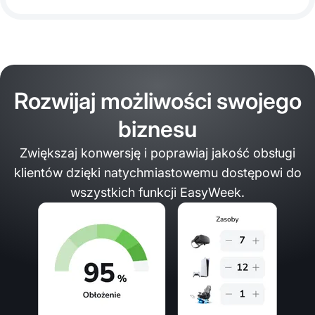
Rozwijaj możliwości swojego
biznesu
Zwiększaj konwersję i poprawiaj jakość obsługi
klientów dzięki natychmiastowemu dostępowi do
wszystkich funkcji EasyWeek.