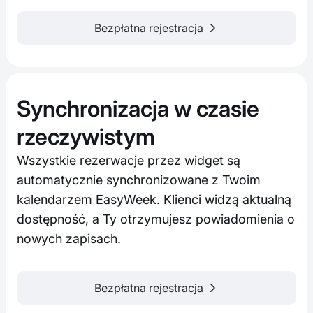
Bezpłatna rejestracja
Synchronizacja w czasie
rzeczywistym
Wszystkie rezerwacje przez widget są
automatycznie synchronizowane z Twoim
kalendarzem EasyWeek. Klienci widzą aktualną
dostępność, a Ty otrzymujesz powiadomienia o
nowych zapisach.
Bezpłatna rejestracja