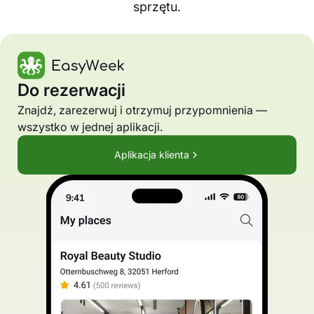
sprzętu.
Do rezerwacji
Znajdź, zarezerwuj i otrzymuj przypomnienia —
wszystko w jednej aplikacji.
Aplikacja klienta