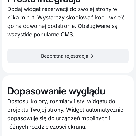
Dodaj widget rezerwacji do swojej strony w
kilka minut. Wystarczy skopiować kod i wkleić
go na dowolnej podstronie. Obsługiwane są
wszystkie popularne CMS.
Bezpłatna rejestracja
Dopasowanie wyglądu
Dostosuj kolory, rozmiary i styl widgetu do
projektu Twojej strony. Widget automatycznie
dopasowuje się do urządzeń mobilnych i
różnych rozdzielczości ekranu.