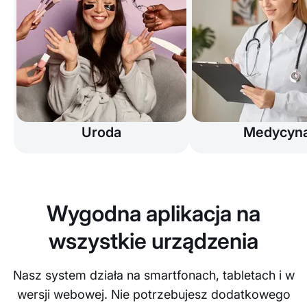
Uroda
Medycyn
Wygodna aplikacja na
wszystkie urządzenia
Nasz system działa na smartfonach, tabletach i w
wersji webowej. Nie potrzebujesz dodatkowego