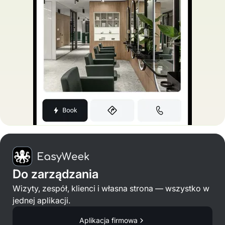
Do zarządzania
Wizyty, zespół, klienci i własna strona — wszystko w
jednej aplikacji.
Aplikacja firmowa