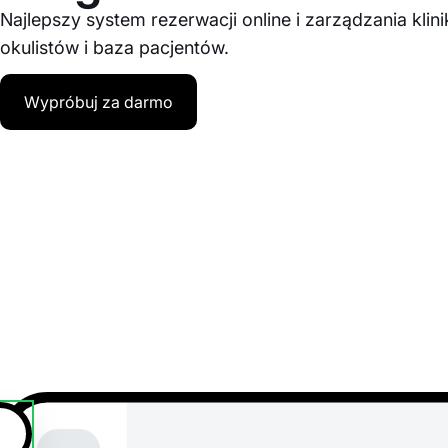
Najlepszy system rezerwacji online i zarządzania klini
okulistów i baza pacjentów.
Wypróbuj za darmo