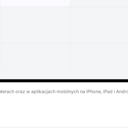
erach oraz w aplikacjach mobilnych na iPhone, iPad i Andr