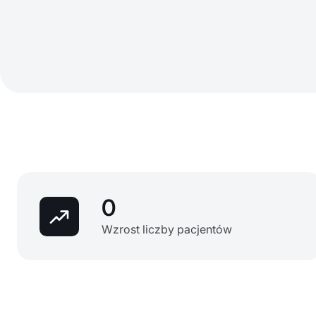
0
Wzrost liczby pacjentów