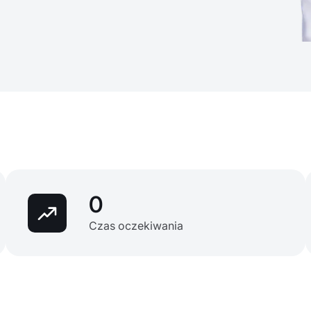
0
Czas oczekiwania