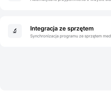
Integracja ze sprzętem
🔬
Synchronizacja programu ze sprzętem me