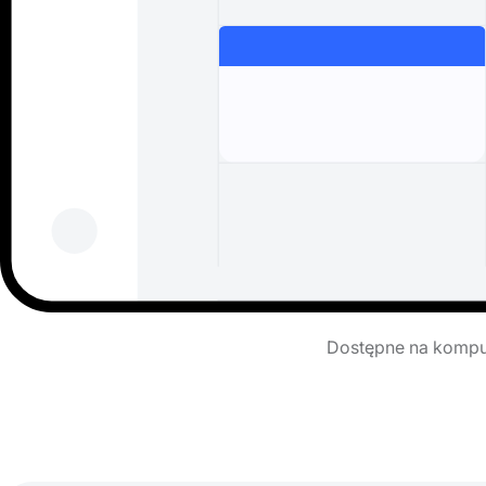
Dostępne na komput