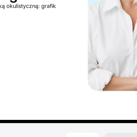
ką okulistyczną: grafik