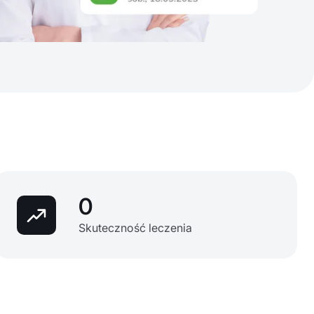
0
Skuteczność leczenia