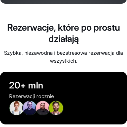
Rezerwacje, które po prostu
działają
Szybka, niezawodna i bezstresowa rezerwacja dla
wszystkich.
20+ mln
Rezerwacji rocznie