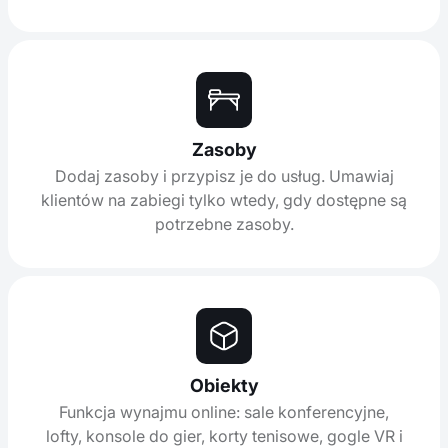
Zasoby
Dodaj zasoby i przypisz je do usług. Umawiaj
klientów na zabiegi tylko wtedy, gdy dostępne są
potrzebne zasoby.
Obiekty
Funkcja wynajmu online: sale konferencyjne,
lofty, konsole do gier, korty tenisowe, gogle VR i