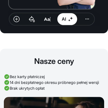
Nasze ceny
Bez karty płatniczej
14 dni bezpłatnego okresu próbnego pełnej wersji
Brak ukrytych opłat