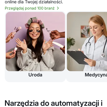
online dla Twojej działalności.
Przeglądaj ponad 100 branż
Uroda
Medycyn
Narzędzia do automatyzacji i