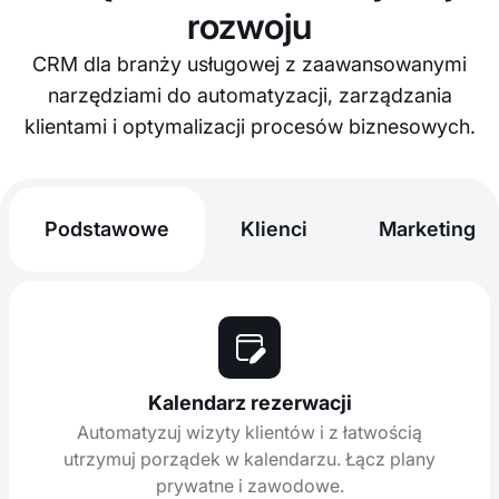
rozwoju
CRM dla branży usługowej z zaawansowanymi
narzędziami do automatyzacji, zarządzania
klientami i optymalizacji procesów biznesowych.
Podstawowe
Klienci
Marketing
Kalendarz rezerwacji
Automatyzuj wizyty klientów i z łatwością
utrzymuj porządek w kalendarzu. Łącz plany
prywatne i zawodowe.