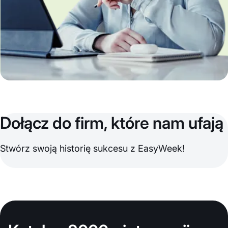
Dołącz do firm, które nam ufają
Stwórz swoją historię sukcesu z EasyWeek!