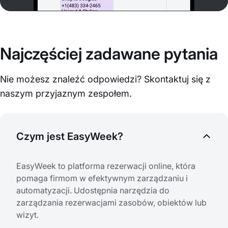
Najczęściej zadawane pytania
Nie możesz znaleźć odpowiedzi? Skontaktuj się z
naszym przyjaznym zespołem.
Czym jest EasyWeek?
EasyWeek to platforma rezerwacji online, która
pomaga firmom w efektywnym zarządzaniu i
automatyzacji. Udostępnia narzędzia do
zarządzania rezerwacjami zasobów, obiektów lub
wizyt.