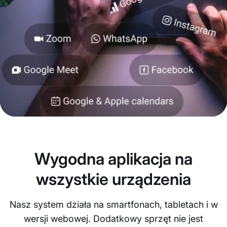
Wygodna aplikacja na
wszystkie urządzenia
Nasz system działa na smartfonach, tabletach i w
wersji webowej. Dodatkowy sprzęt nie jest