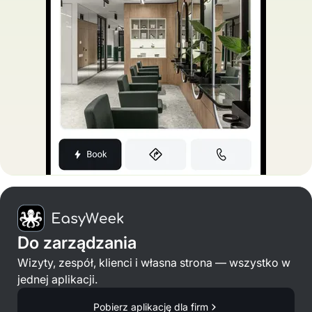
Do zarządzania
Wizyty, zespół, klienci i własna strona — wszystko w
jednej aplikacji.
Pobierz aplikację dla firm