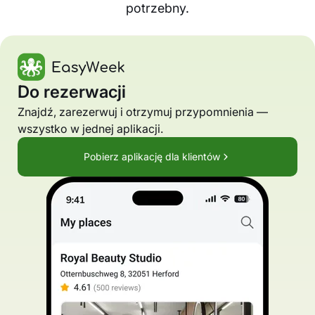
potrzebny.
Do rezerwacji
Znajdź, zarezerwuj i otrzymuj przypomnienia —
wszystko w jednej aplikacji.
Pobierz aplikację dla klientów