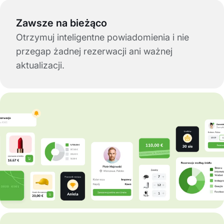
Zawsze na bieżąco
Otrzymuj inteligentne powiadomienia i nie
przegap żadnej rezerwacji ani ważnej
aktualizacji.