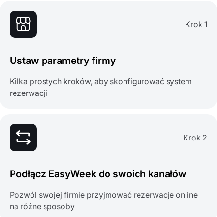
Krok 1
Ustaw parametry firmy
Kilka prostych kroków, aby skonfigurować system
rezerwacji
Krok 2
Podłącz EasyWeek do swoich kanałów
Pozwól swojej firmie przyjmować rezerwacje online
na różne sposoby