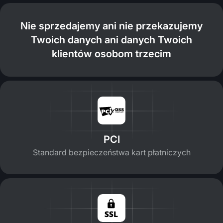
Nie sprzedajemy ani nie przekazujemy
Twoich danych ani danych Twoich
klientów osobom trzecim
PCI
Standard bezpieczeństwa kart płatniczych