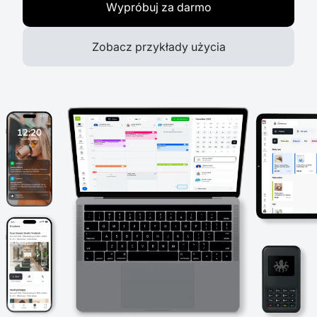
Wypróbuj za darmo
Zobacz przykłady użycia