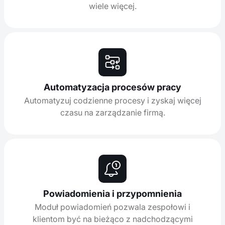
wiele więcej.
Automatyzacja procesów pracy
Automatyzuj codzienne procesy i zyskaj więcej
czasu na zarządzanie firmą.
Powiadomienia i przypomnienia
Moduł powiadomień pozwala zespołowi i
klientom być na bieżąco z nadchodzącymi