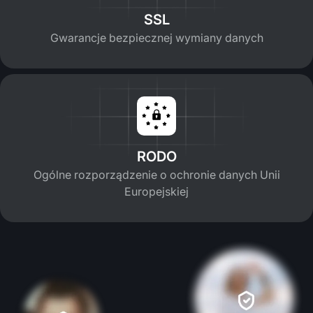
SSL
Gwarancje bezpiecznej wymiany danych
RODO
Ogólne rozporządzenie o ochronie danych Unii
Europejskiej