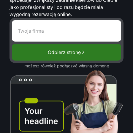
jako profesjonalisty i od razu będzie miała
wygodną rezerwację online.
Odbierz stronę
możesz również podłączyć własną domenę