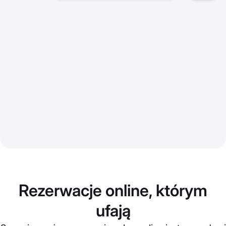
Rezerwacje online, którym
ufają