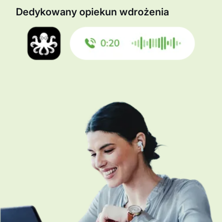
Dedykowany opiekun wdrożenia