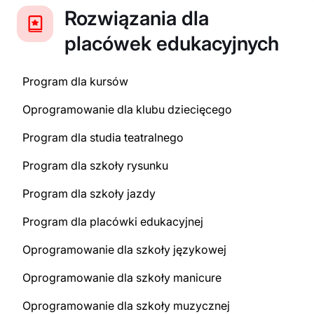
Rozwiązania dla
placówek edukacyjnych
Program dla kursów
Oprogramowanie dla klubu dziecięcego
Program dla studia teatralnego
Program dla szkoły rysunku
Program dla szkoły jazdy
Program dla placówki edukacyjnej
Oprogramowanie dla szkoły językowej
Oprogramowanie dla szkoły manicure
Oprogramowanie dla szkoły muzycznej