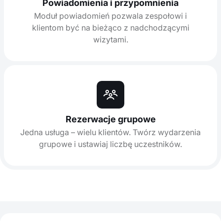
Powiadomienia i przypomnienia
Moduł powiadomień pozwala zespołowi i
klientom być na bieżąco z nadchodzącymi
wizytami.
Rezerwacje grupowe
Jedna usługa – wielu klientów. Twórz wydarzenia
grupowe i ustawiaj liczbę uczestników.