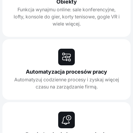
Obiekty
Funkcja wynajmu online: sale konferencyjne,
lofty, konsole do gier, korty tenisowe, gogle VR i
wiele więcej.
Automatyzacja procesów pracy
Automatyzuj codzienne procesy i zyskaj więcej
czasu na zarządzanie firmą.