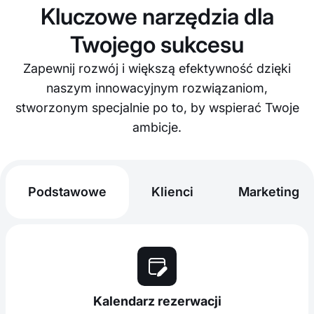
Kluczowe narzędzia dla
Twojego sukcesu
Zapewnij rozwój i większą efektywność dzięki
naszym innowacyjnym rozwiązaniom,
stworzonym specjalnie po to, by wspierać Twoje
ambicje.
Podstawowe
Klienci
Marketing
Kalendarz rezerwacji