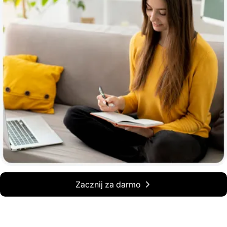
Zacznij za darmo