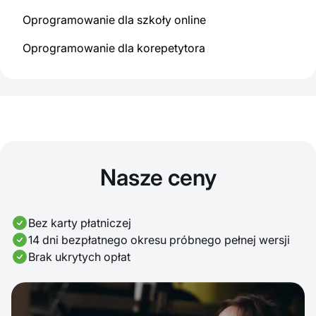
Oprogramowanie dla szkoły online
Oprogramowanie dla korepetytora
Nasze ceny
Bez karty płatniczej
14 dni bezpłatnego okresu próbnego pełnej wersji
Brak ukrytych opłat