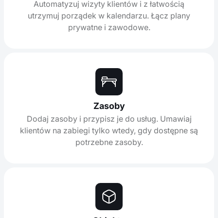
Automatyzuj wizyty klientów i z łatwością
utrzymuj porządek w kalendarzu. Łącz plany
prywatne i zawodowe.
Zasoby
Dodaj zasoby i przypisz je do usług. Umawiaj
klientów na zabiegi tylko wtedy, gdy dostępne są
potrzebne zasoby.