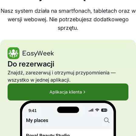
Nasz system działa na smartfonach, tabletach oraz w
wersji webowej. Nie potrzebujesz dodatkowego
sprzętu.
Do rezerwacji
Znajdź, zarezerwuj i otrzymuj przypomnienia —
wszystko w jednej aplikacji.
Aplikacja klienta