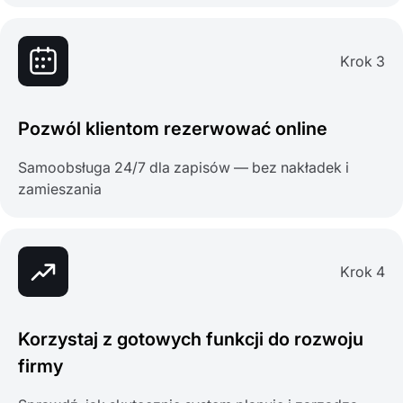
Krok 3
Pozwól klientom rezerwować online
Samoobsługa 24/7 dla zapisów — bez nakładek i
zamieszania
Krok 4
Korzystaj z gotowych funkcji do rozwoju
firmy