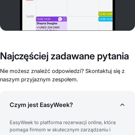
Najczęściej zadawane pytania
Nie możesz znaleźć odpowiedzi? Skontaktuj się z
naszym przyjaznym zespołem.
Czym jest EasyWeek?
EasyWeek to platforma rezerwacji online, która
pomaga firmom w skutecznym zarządzaniu i