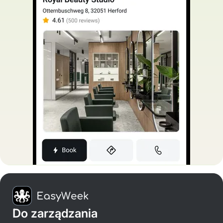
Do zarządzania