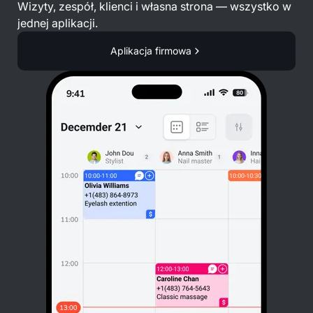
Wizyty, zespół, klienci i własna strona — wszystko w
jednej aplikacji.
Aplikacja firmowa