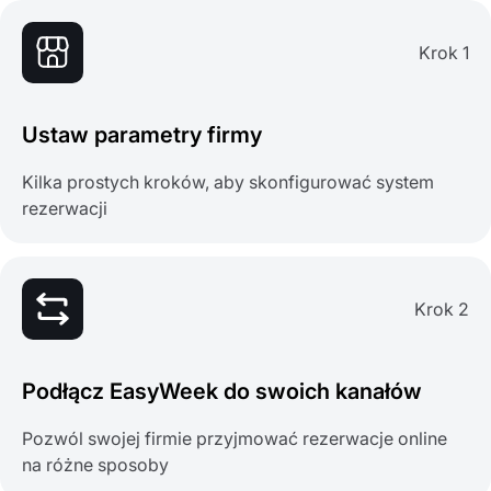
Krok 1
Ustaw parametry firmy
Kilka prostych kroków, aby skonfigurować system
rezerwacji
Krok 2
Podłącz EasyWeek do swoich kanałów
Pozwól swojej firmie przyjmować rezerwacje online
na różne sposoby