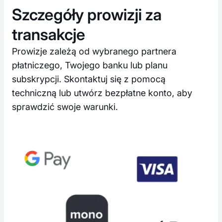
Szczegóły prowizji za
transakcje
Prowizje zależą od wybranego partnera
płatniczego, Twojego banku lub planu
subskrypcji. Skontaktuj się z pomocą
techniczną lub utwórz bezpłatne konto, aby
sprawdzić swoje warunki.