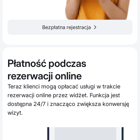
Bezpłatna rejestracja
Płatność podczas
rezerwacji online
Teraz klienci mogą opłacać usługi w trakcie
rezerwacji online przez widżet. Funkcja jest
dostępna 24/7 i znacząco zwiększa konwersję
wizyt.