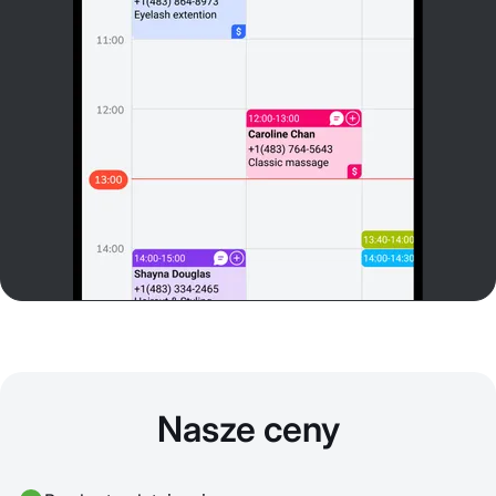
Nasze ceny