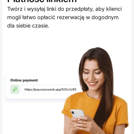
Twórz i wysyłaj linki do przedpłaty, aby klienci
mogli łatwo opłacić rezerwację w dogodnym
dla siebie czasie.