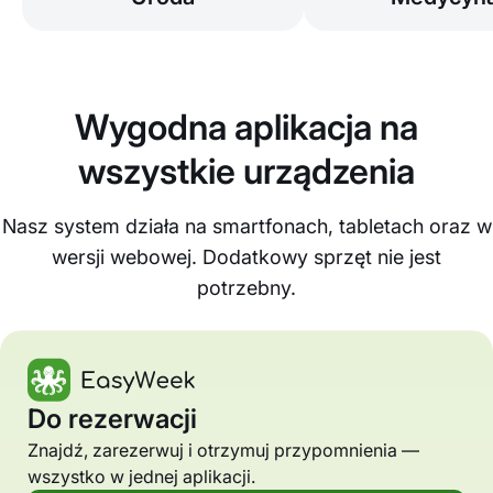
Wygodna aplikacja na
wszystkie urządzenia
Nasz system działa na smartfonach, tabletach oraz w
wersji webowej. Dodatkowy sprzęt nie jest
potrzebny.
Do rezerwacji
Znajdź, zarezerwuj i otrzymuj przypomnienia —
wszystko w jednej aplikacji.