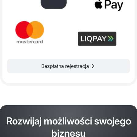
Bezpłatna rejestracja
Rozwijaj możliwości swojego
biznesu