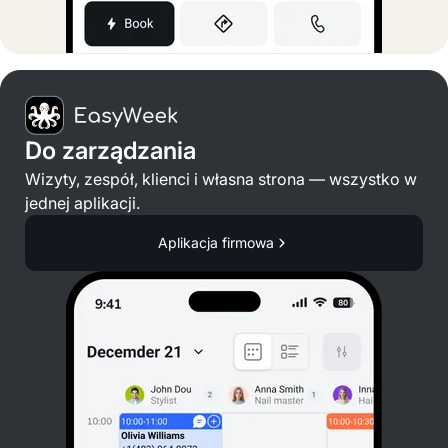
Do zarządzania
Wizyty, zespół, klienci i własna strona — wszystko w
jednej aplikacji.
Aplikacja firmowa