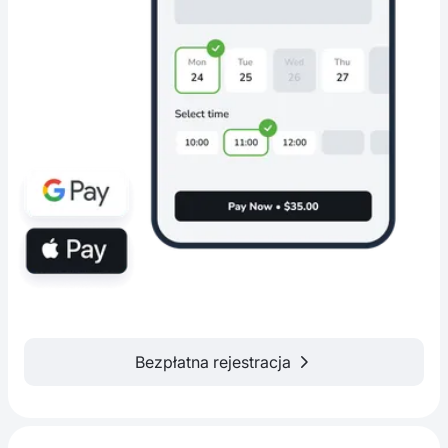
Bezpłatna rejestracja