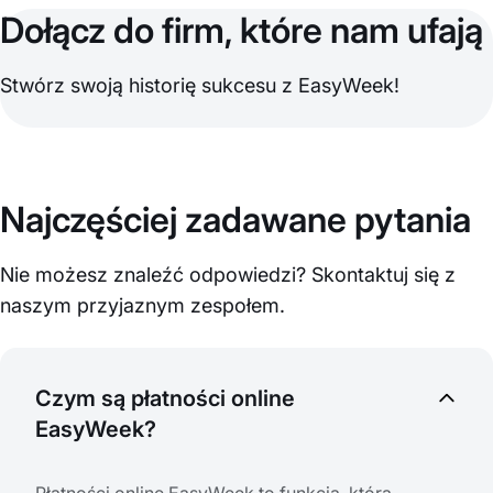
Dołącz do firm, które nam ufają
Stwórz swoją historię sukcesu z EasyWeek!
Najczęściej zadawane pytania
Nie możesz znaleźć odpowiedzi? Skontaktuj się z
naszym przyjaznym zespołem.
Czym są płatności online
EasyWeek?