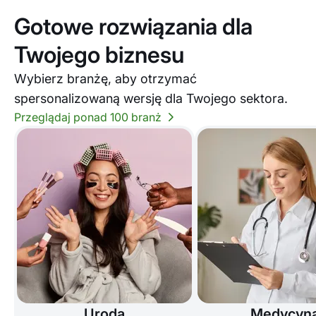
Gotowe rozwiązania dla
Twojego biznesu
Wybierz branżę, aby otrzymać
spersonalizowaną wersję dla Twojego sektora.
Przeglądaj ponad 100 branż
Uroda
Medycyn