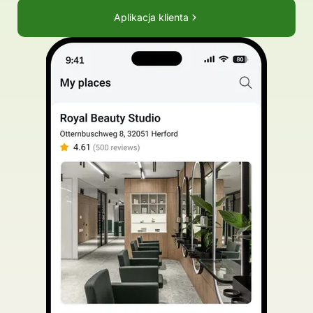
Aplikacja klienta