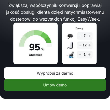
Zwiększaj współczynnik konwersji i poprawiaj
jakość obsługi klienta dzięki natychmiastowemu
dostępowi do wszystkich funkcji EasyWeek.
Wypróbuj za darmo
Umów demo