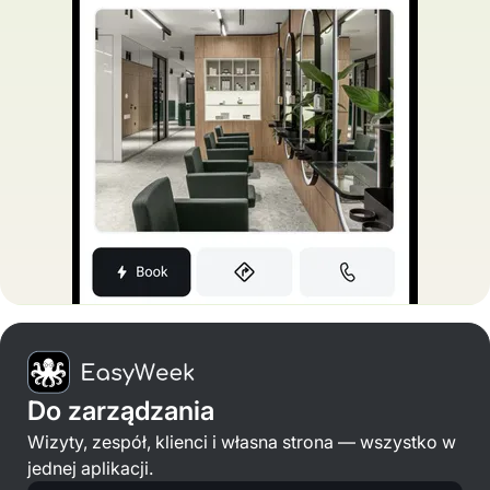
Do zarządzania
Wizyty, zespół, klienci i własna strona — wszystko w
jednej aplikacji.