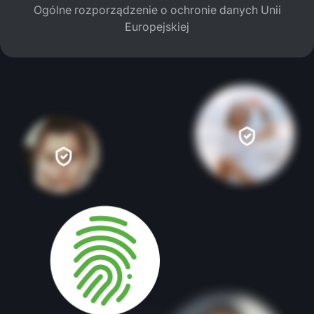
Ogólne rozporządzenie o ochronie danych Unii
Europejskiej