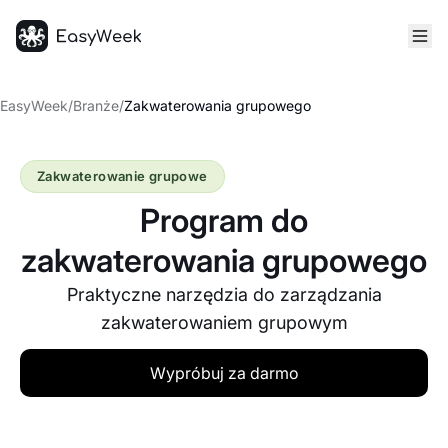
Strona główna
EasyWeek
/
Branże
/
Zakwaterowania grupowego
Zakwaterowanie grupowe
Program do
zakwaterowania grupowego
Praktyczne narzędzia do zarządzania
zakwaterowaniem grupowym
Wypróbuj za darmo