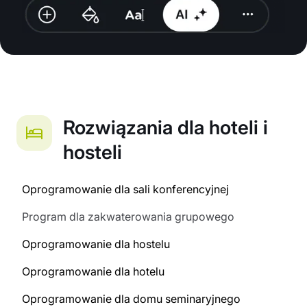
Rozwiązania dla hoteli i
hosteli
Oprogramowanie dla sali konferencyjnej
Program dla zakwaterowania grupowego
Oprogramowanie dla hostelu
Oprogramowanie dla hotelu
Oprogramowanie dla domu seminaryjnego