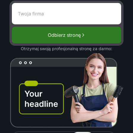
Odbierz stronę
Otrzymaj swoją profesjonalną stronę za darmo: