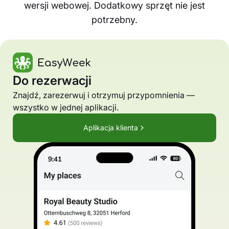
wersji webowej. Dodatkowy sprzęt nie jest
potrzebny.
Do rezerwacji
Znajdź, zarezerwuj i otrzymuj przypomnienia —
wszystko w jednej aplikacji.
Aplikacja klienta