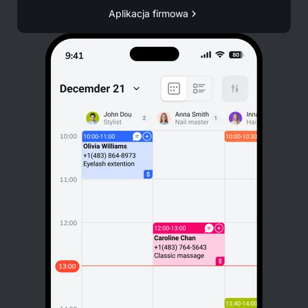
Aplikacja firmowa