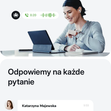
Odpowiemy na każde
pytanie