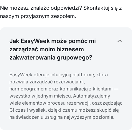
Nie możesz znaleźć odpowiedzi? Skontaktuj się z
naszym przyjaznym zespołem.
Jak EasyWeek może pomóc mi
zarządzać moim biznesem
zakwaterowania grupowego?
EasyWeek oferuje intuicyjną platformę, która
pozwala zarządzać rezerwacjami,
harmonogramem oraz komunikacją z klientami —
wszystko w jednym miejscu. Automatyzujemy
wiele elementów procesu rezerwacji, oszczędzając
Ci czas i wysiłek, dzięki czemu możesz skupić się
na świadczeniu usług na najwyższym poziomie.