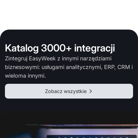
Katalog 3000+ integracji
Zintegruj EasyWeek z innymi narzędziami
biznesowymi: usługami analitycznymi, ERP, CRM i
wieloma innymi.
Zobacz wszystkie