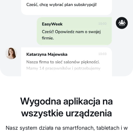
Wygodna aplikacja na
wszystkie urządzenia
Nasz system działa na smartfonach, tabletach i w