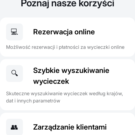
Poznaj nasze korzyści
💻
Rezerwacja online
Możliwość rezerwacji i płatności za wycieczki online
Szybkie wyszukiwanie
🔍
wycieczek
Skuteczne wyszukiwanie wycieczek według krajów,
dat i innych parametrów
👥
Zarządzanie klientami