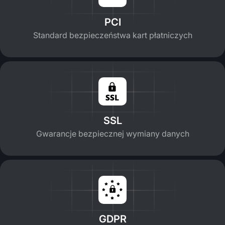
PCI
Standard bezpieczeństwa kart płatniczych
SSL
Gwarancje bezpiecznej wymiany danych
GDPR