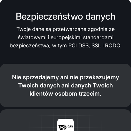
Bezpieczeństwo danych
Twoje dane są przetwarzane zgodnie ze
światowymi i europejskimi standardami
bezpieczeństwa, w tym PCI DSS, SSL i RODO.
Nie sprzedajemy ani nie przekazujemy
Twoich danych ani danych Twoich
klientów osobom trzecim.