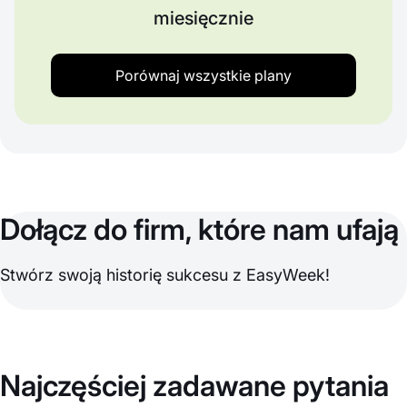
miesięcznie
Porównaj wszystkie plany
Dołącz do firm, które nam ufają
Stwórz swoją historię sukcesu z EasyWeek!
Najczęściej zadawane pytania