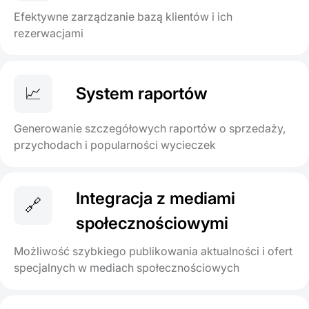
Efektywne zarządzanie bazą klientów i ich
rezerwacjami
📈
System raportów
Generowanie szczegółowych raportów o sprzedaży,
przychodach i popularności wycieczek
Integracja z mediami
🔗
społecznościowymi
Możliwość szybkiego publikowania aktualności i ofert
specjalnych w mediach społecznościowych