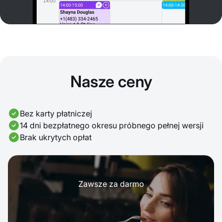
Nasze ceny
Bez karty płatniczej
14 dni bezpłatnego okresu próbnego pełnej wersji
Brak ukrytych opłat
Zawsze za darmo