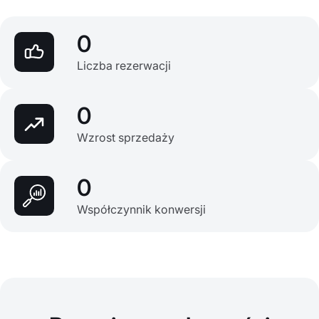
0
Liczba rezerwacji
0
Wzrost sprzedaży
0
Współczynnik konwersji