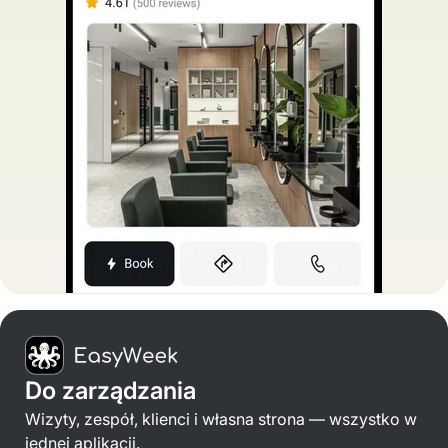
Do zarządzania
Wizyty, zespół, klienci i własna strona — wszystko w
jednej aplikacji.