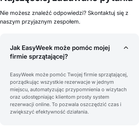
Nie możesz znaleźć odpowiedzi? Skontaktuj się z
naszym przyjaznym zespołem.
Jak EasyWeek może pomóc mojej
firmie sprzątającej?
EasyWeek może pomóc Twojej firmie sprzątającej,
porządkując wszystkie rezerwacje w jednym
miejscu, automatyzując przypomnienia o wizytach
oraz udostępniając klientom prosty system
rezerwacji online. To pozwala oszczędzić czas i
zwiększyć efektywność działania.