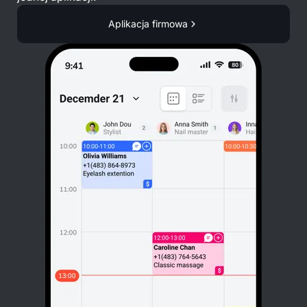
Aplikacja firmowa