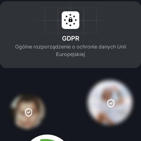
GDPR
Ogólne rozporządzenie o ochronie danych Unii
Europejskiej