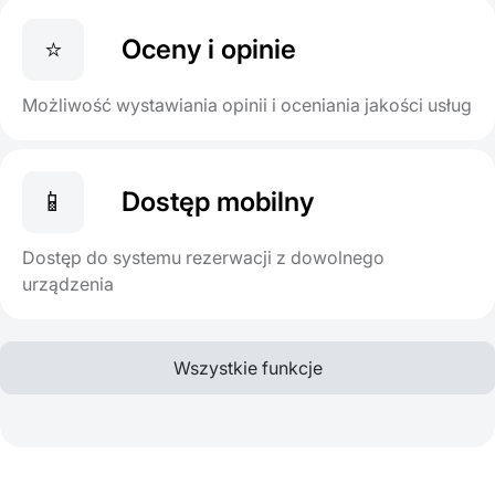
⭐
Oceny i opinie
Możliwość wystawiania opinii i oceniania jakości usług
📱
Dostęp mobilny
Dostęp do systemu rezerwacji z dowolnego
urządzenia
Wszystkie funkcje