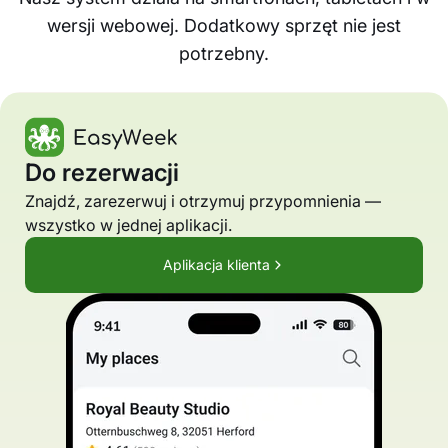
wersji webowej. Dodatkowy sprzęt nie jest
potrzebny.
Do rezerwacji
Znajdź, zarezerwuj i otrzymuj przypomnienia —
wszystko w jednej aplikacji.
Aplikacja klienta