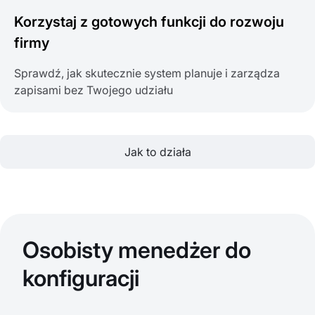
Korzystaj z gotowych funkcji do rozwoju
firmy
Sprawdź, jak skutecznie system planuje i zarządza
zapisami bez Twojego udziału
Jak to działa
Osobisty menedżer do
konfiguracji