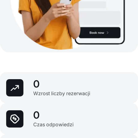
0
Wzrost liczby rezerwacji
0
Czas odpowiedzi