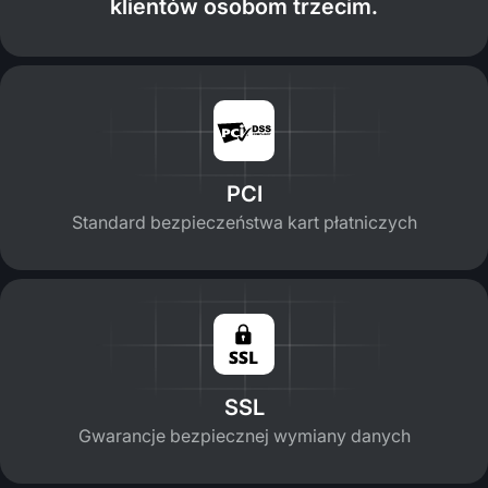
klientów osobom trzecim.
PCI
Standard bezpieczeństwa kart płatniczych
SSL
Gwarancje bezpiecznej wymiany danych