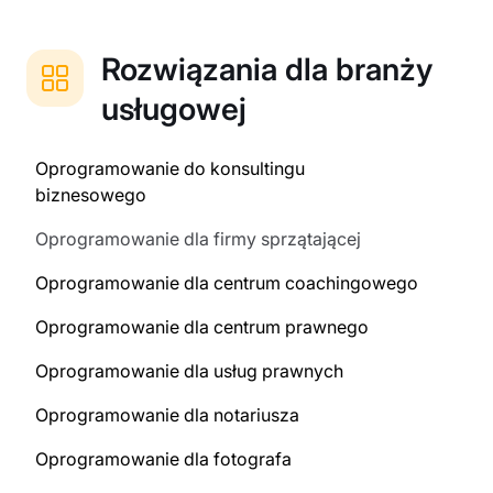
Rozwiązania dla branży
usługowej
Oprogramowanie do konsultingu
biznesowego
Oprogramowanie dla firmy sprzątającej
Oprogramowanie dla centrum coachingowego
Oprogramowanie dla centrum prawnego
Oprogramowanie dla usług prawnych
Oprogramowanie dla notariusza
Oprogramowanie dla fotografa