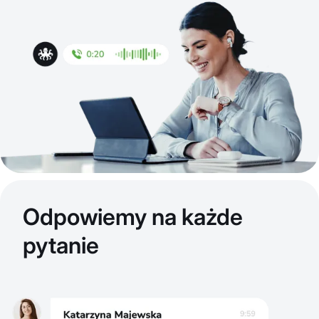
Odpowiemy na każde
pytanie