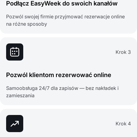
Podłącz EasyWeek do swoich kanałów
Pozwól swojej firmie przyjmować rezerwacje online
na różne sposoby
Krok 3
Pozwól klientom rezerwować online
Samoobsługa 24/7 dla zapisów — bez nakładek i
zamieszania
Krok 4