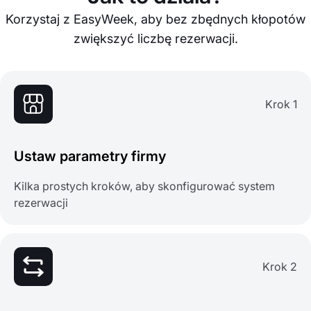
Korzystaj z EasyWeek, aby bez zbędnych kłopotów
zwiększyć liczbę rezerwacji.
Krok 1
Ustaw parametry firmy
Kilka prostych kroków, aby skonfigurować system
rezerwacji
Krok 2