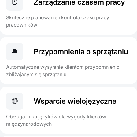
⏰
Zarządzanie czasem pracy
Skuteczne planowanie i kontrola czasu pracy
pracowników
🔔
Przypomnienia o sprzątaniu
Automatyczne wysyłanie klientom przypomnień o
zbliżającym się sprzątaniu
🌐
Wsparcie wielojęzyczne
Obsługa kilku języków dla wygody klientów
międzynarodowych