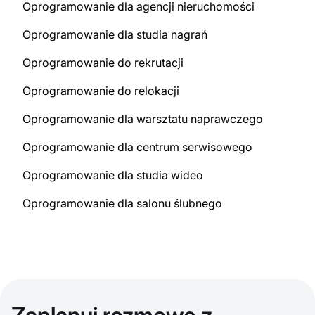
Oprogramowanie dla agencji nieruchomości
Oprogramowanie dla studia nagrań
Oprogramowanie do rekrutacji
Oprogramowanie do relokacji
Oprogramowanie dla warsztatu naprawczego
Oprogramowanie dla centrum serwisowego
Oprogramowanie dla studia wideo
Oprogramowanie dla salonu ślubnego