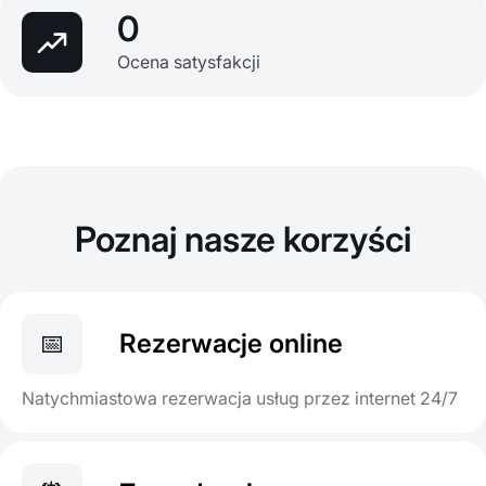
0
Ocena satysfakcji
Poznaj nasze korzyści
📅
Rezerwacje online
Natychmiastowa rezerwacja usług przez internet 24/7