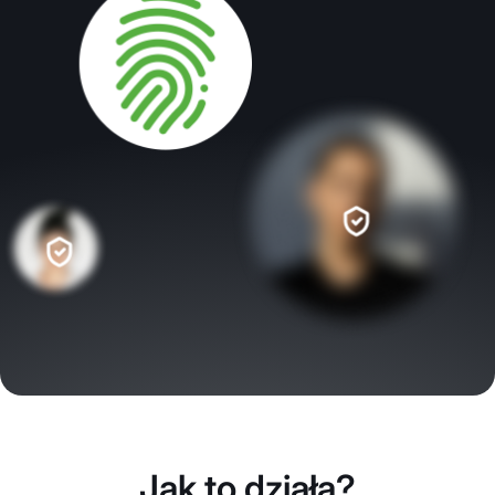
Jak to działa?