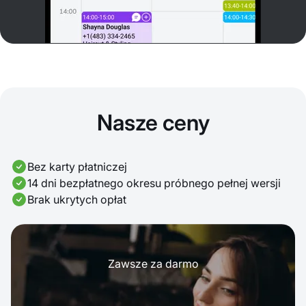
Nasze ceny
Bez karty płatniczej
14 dni bezpłatnego okresu próbnego pełnej wersji
Brak ukrytych opłat
Zawsze za darmo