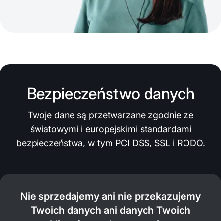
Bezpieczeństwo danych
Twoje dane są przetwarzane zgodnie ze
światowymi i europejskimi standardami
bezpieczeństwa, w tym PCI DSS, SSL i RODO.
Nie sprzedajemy ani nie przekazujemy
Twoich danych ani danych Twoich