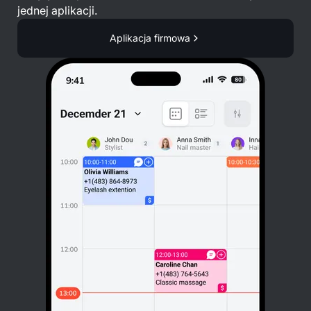
jednej aplikacji.
Aplikacja firmowa