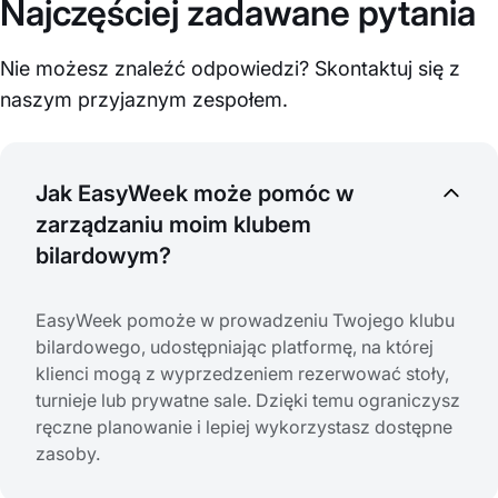
Najczęściej zadawane pytania
Nie możesz znaleźć odpowiedzi? Skontaktuj się z
naszym przyjaznym zespołem.
Jak EasyWeek może pomóc w
zarządzaniu moim klubem
bilardowym?
EasyWeek pomoże w prowadzeniu Twojego klubu
bilardowego, udostępniając platformę, na której
klienci mogą z wyprzedzeniem rezerwować stoły,
turnieje lub prywatne sale. Dzięki temu ograniczysz
ręczne planowanie i lepiej wykorzystasz dostępne
zasoby.