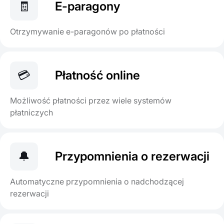
🧾
E-paragony
Otrzymywanie e-paragonów po płatności
💳
Płatność online
Możliwość płatności przez wiele systemów
płatniczych
🔔
Przypomnienia o rezerwacji
Automatyczne przypomnienia o nadchodzącej
rezerwacji