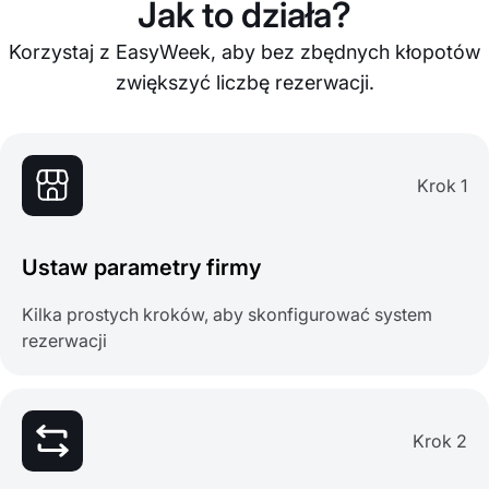
Jak to działa?
Korzystaj z EasyWeek, aby bez zbędnych kłopotów
zwiększyć liczbę rezerwacji.
Krok 1
Ustaw parametry firmy
Kilka prostych kroków, aby skonfigurować system
rezerwacji
Krok 2