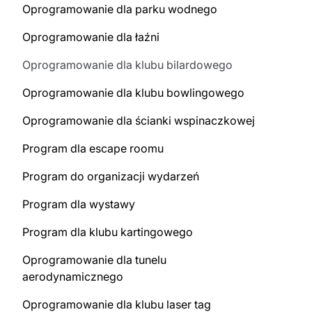
Oprogramowanie dla parku wodnego
Oprogramowanie dla łaźni
Oprogramowanie dla klubu bilardowego
Oprogramowanie dla klubu bowlingowego
Oprogramowanie dla ścianki wspinaczkowej
Program dla escape roomu
Program do organizacji wydarzeń
Program dla wystawy
Program dla klubu kartingowego
Oprogramowanie dla tunelu
aerodynamicznego
Oprogramowanie dla klubu laser tag