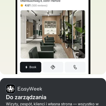
Do zarządzania
Wizyty, zespół, klienci i własna strona — wszystko w