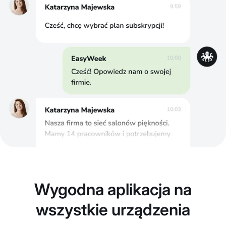
Wygodna aplikacja na
wszystkie urządzenia