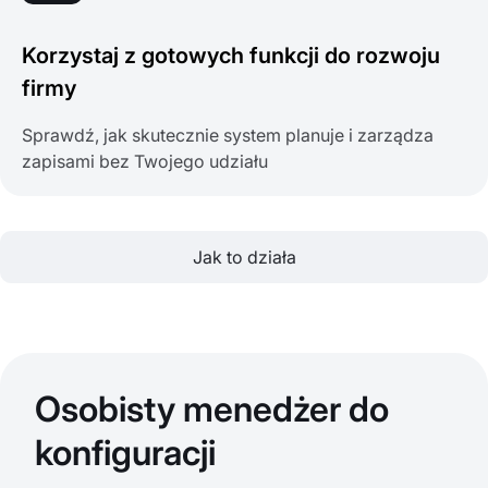
Korzystaj z gotowych funkcji do rozwoju
firmy
Sprawdź, jak skutecznie system planuje i zarządza
zapisami bez Twojego udziału
Jak to działa
Osobisty menedżer do
konfiguracji