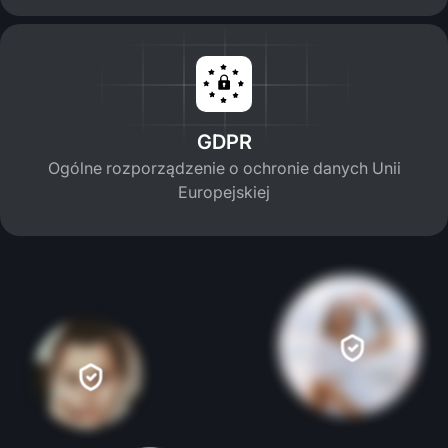
GDPR
Ogólne rozporządzenie o ochronie danych Unii
Europejskiej