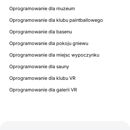
Oprogramowanie dla muzeum
Oprogramowanie dla klubu paintballowego
Oprogramowanie dla basenu
Oprogramowanie dla pokoju gniewu
Oprogramowanie dla miejsc wypoczynku
Oprogramowanie dla sauny
Oprogramowanie dla klubu VR
Oprogramowanie dla galerii VR