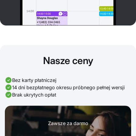
Nasze ceny
Bez karty płatniczej
14 dni bezpłatnego okresu próbnego pełnej wersji
Brak ukrytych opłat
Zawsze za darmo