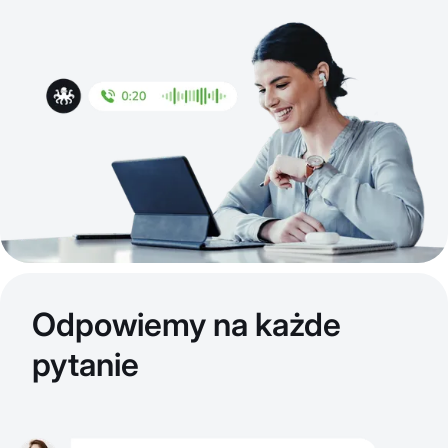
Odpowiemy na każde
pytanie