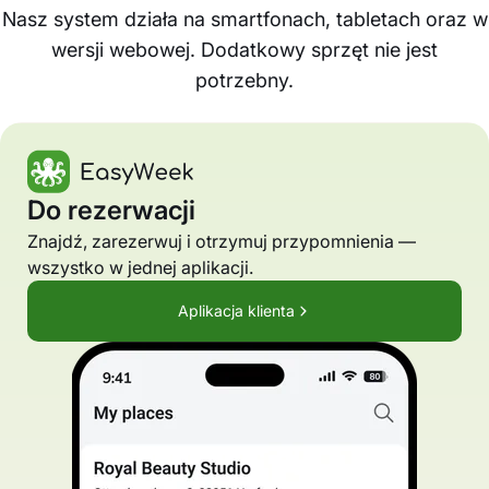
Nasz system działa na smartfonach, tabletach oraz w
wersji webowej. Dodatkowy sprzęt nie jest
potrzebny.
Do rezerwacji
Znajdź, zarezerwuj i otrzymuj przypomnienia —
wszystko w jednej aplikacji.
Aplikacja klienta