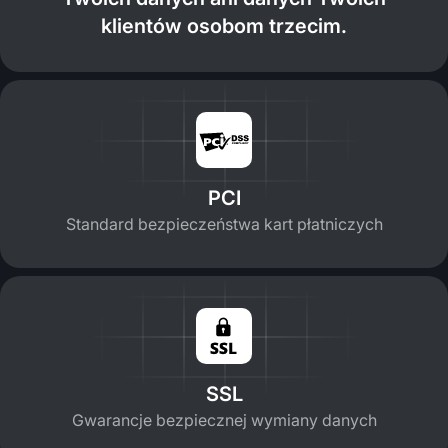
klientów osobom trzecim.
PCI
Standard bezpieczeństwa kart płatniczych
SSL
Gwarancje bezpiecznej wymiany danych