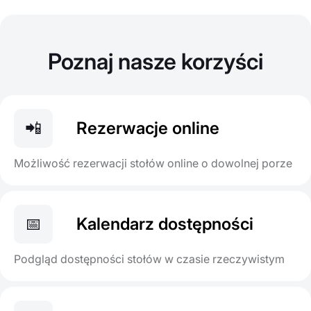
Poznaj nasze korzyści
📲
Rezerwacje online
Możliwość rezerwacji stołów online o dowolnej porze
📅
Kalendarz dostępności
Podgląd dostępności stołów w czasie rzeczywistym