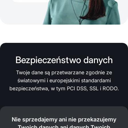
Bezpieczeństwo danych
Twoje dane są przetwarzane zgodnie ze
światowymi i europejskimi standardami
bezpieczeństwa, w tym PCI DSS, SSL i RODO.
Nie sprzedajemy ani nie przekazujemy
Twoich danych ani danych Twoich