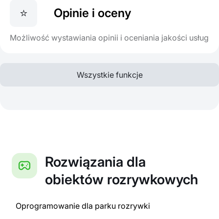
⭐
Opinie i oceny
Możliwość wystawiania opinii i oceniania jakości usług
Wszystkie funkcje
Rozwiązania dla
obiektów rozrywkowych
Oprogramowanie dla parku rozrywki