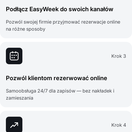
Podłącz EasyWeek do swoich kanałów
Pozwól swojej firmie przyjmować rezerwacje online
na różne sposoby
Krok 3
Pozwól klientom rezerwować online
Samoobsługa 24/7 dla zapisów — bez nakładek i
zamieszania
Krok 4