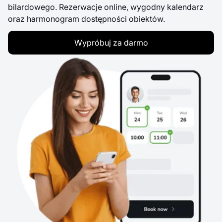
bilardowego. Rezerwacje online, wygodny kalendarz
oraz harmonogram dostępności obiektów.
Wypróbuj za darmo