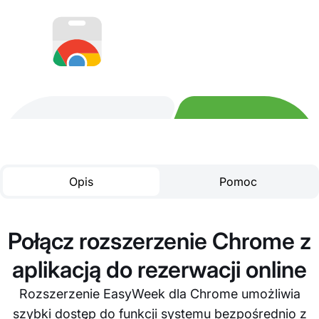
Opis
Pomoc
Połącz rozszerzenie Chrome z
aplikacją do rezerwacji online
Rozszerzenie EasyWeek dla Chrome umożliwia
szybki dostęp do funkcji systemu bezpośrednio z