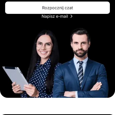
Rozpocznij czat
Napisz e-mail