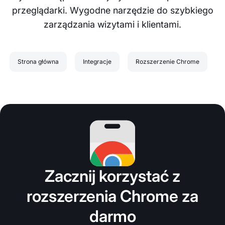
przeglądarki. Wygodne narzędzie do szybkiego
zarządzania wizytami i klientami.
Strona główna
Integracje
Rozszerzenie Chrome
Zacznij korzystać z
rozszerzenia Chrome za
darmo