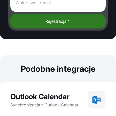
Rejestracja
Podobne integracje
Outlook Calendar
Synchronizacja z Outlook Calendar