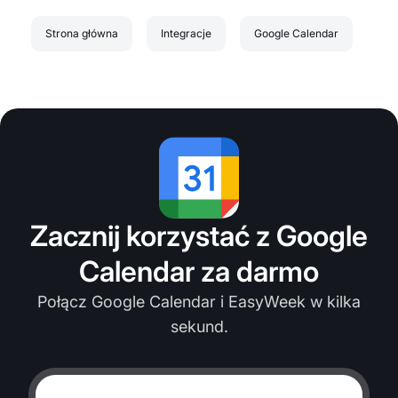
Strona główna
Integracje
Google Calendar
Zacznij korzystać z Google
Calendar za darmo
Połącz Google Calendar i EasyWeek w kilka
sekund.