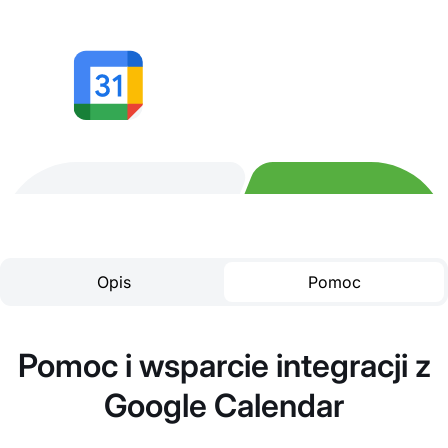
Opis
Pomoc
Pomoc i wsparcie integracji z
Google Calendar