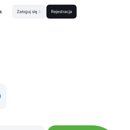
k
Zaloguj się
Rejestracja