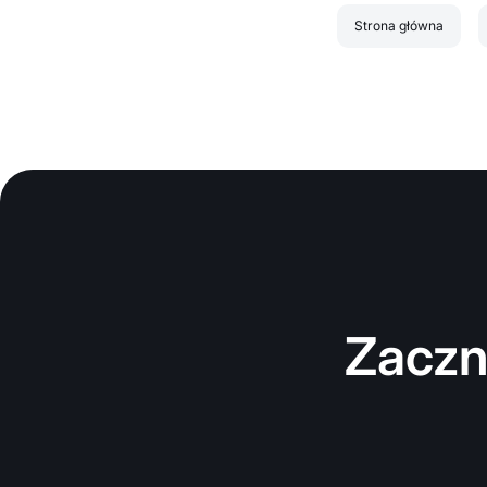
Strona główna
Zaczn