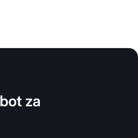
bot za