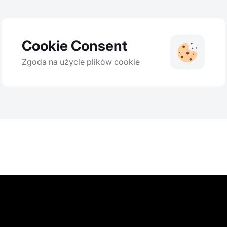
Cookie Consent
Zgoda na użycie plików cookie