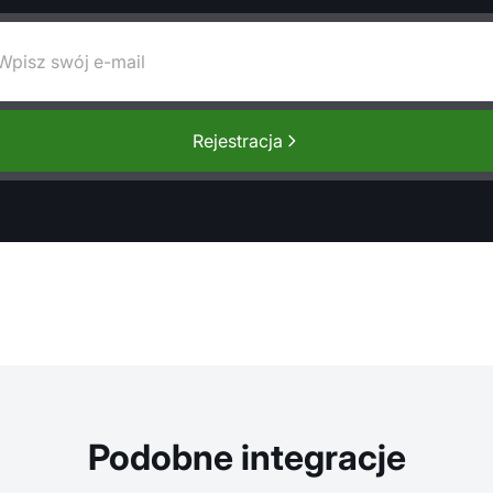
Rejestracja
Podobne integracje