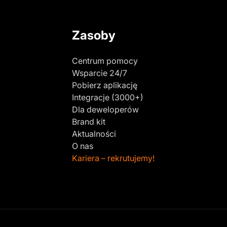
Zasoby
Centrum pomocy
Wsparcie 24/7
Pobierz aplikację
Integracje (3000+)
Dla deweloperów
Brand kit
Aktualności
O nas
Kariera – rekrutujemy!