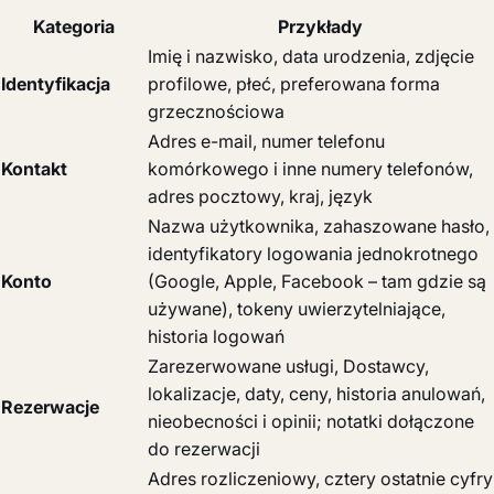
Kategoria
Przykłady
Imię i nazwisko, data urodzenia, zdjęcie
Identyfikacja
profilowe, płeć, preferowana forma
grzecznościowa
Adres e-mail, numer telefonu
Kontakt
komórkowego i inne numery telefonów,
adres pocztowy, kraj, język
Nazwa użytkownika, zahaszowane hasło,
identyfikatory logowania jednokrotnego
Konto
(Google, Apple, Facebook – tam gdzie są
używane), tokeny uwierzytelniające,
historia logowań
Zarezerwowane usługi, Dostawcy,
lokalizacje, daty, ceny, historia anulowań,
Rezerwacje
nieobecności i opinii; notatki dołączone
do rezerwacji
Adres rozliczeniowy, cztery ostatnie cyfry