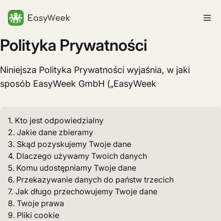
Strona główna
Polityka Prywatności
Niniejsza Polityka Prywatności wyjaśnia, w jaki
sposób EasyWeek GmbH („EasyWeek
1. Kto jest odpowiedzialny
2. Jakie dane zbieramy
3. Skąd pozyskujemy Twoje dane
4. Dlaczego używamy Twoich danych
5. Komu udostępniamy Twoje dane
6. Przekazywanie danych do państw trzecich
7. Jak długo przechowujemy Twoje dane
8. Twoje prawa
9. Pliki cookie