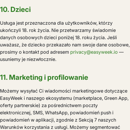
10. Dzieci
Usługa jest przeznaczona dla użytkowników, którzy
ukończyli 18. rok życia. Nie przetwarzamy świadomie
danych osobowych dzieci poniżej 18. roku życia. Jeśli
uważasz, że dziecko przekazało nam swoje dane osobowe,
prosimy o kontakt pod adresem
privacy@easyweek.io
—
usuniemy je niezwłocznie.
11. Marketing i profilowanie
Możemy wysyłać Ci wiadomości marketingowe dotyczące
EasyWeek i naszego ekosystemu (marketplace, Green App,
oferty partnerskie) za pośrednictwem poczty
elektronicznej, SMS, WhatsApp, powiadomień push i
powiadomień w aplikacji, zgodnie z Sekcją 7 naszych
Warunków korzystania z usługi. Możemy segmentować