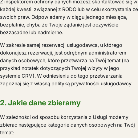
Z inspektorem ochrony danych możesz skontaktować się w
każdej kwestii związanej z RODO lub w celu skorzystania ze
swoich praw. Odpowiadamy w ciągu jednego miesiąca,
bezpłatnie, chyba że Twoje żądanie jest oczywiście
bezzasadne lub nadmierne.
W zakresie samej rezerwacji usługodawca, u którego
dokonujesz rezerwacji, jest odrębnym administratorem
danych osobowych, które przetwarza na Twój temat (na
przykład notatek dotyczących Twojej wizyty w jego
systemie CRM). W odniesieniu do tego przetwarzania
zapoznaj się z własną polityką prywatności usługodawcy.
2. Jakie dane zbieramy
W zależności od sposobu korzystania z Usługi możemy
zbierać następujące kategorie danych osobowych na Twój
temat: