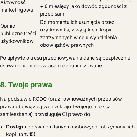
Aktywność
+ 6 miesięcy jako dowód zgodności z
marketingowa
przepisami
Do momentu ich usunięcia przez
Opinie i
użytkownika, z wyjątkiem kopii
publiczne treści
zatrzymanych w celu wypełnienia
użytkowników
obowiązków prawnych
Po upływie okresu przechowywania dane są bezpiecznie
usuwane lub nieodwracalnie anonimizowane.
8. Twoje prawa
Na podstawie RODO (oraz równoważnych przepisów
prawa obowiązujących w kraju Twojego miejsca
zamieszkania) przysługuje Ci prawo do:
Dostępu
do swoich danych osobowych i otrzymania ich
kopii (art. 15)