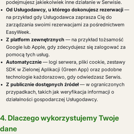
podejmujesz jakiekolwiek inne działanie w Serwisie.
Od Usługodawcy, u którego dokonujesz rezerwacji
—
na przykład gdy Usługodawca zaprasza Cię do
zarządzania swoimi rezerwacjami za pośrednictwem
EasyWeek.
Z platform zewnętrznych
— na przykład tożsamość
Google lub Apple, gdy zdecydujesz się zalogować za
pomocą tych usług.
Automatycznie
— logi serwera, pliki cookie, zestawy
SDK w Zielonej Aplikacji (Green App) oraz podobne
technologie każdorazowo, gdy odwiedzasz Serwis.
Z publicznie dostępnych źródeł
— w ograniczonych
przypadkach, takich jak weryfikacja informacji o
działalności gospodarczej Usługodawcy.
4. Dlaczego wykorzystujemy Twoje
dane