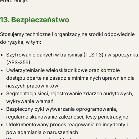
Preferencje.
13. Bezpieczeństwo
Stosujemy techniczne i organizacyjne środki odpowiednie
do ryzyka, w tym:
Szyfrowanie danych w transmisji (TLS 1.3) i w spoczynku
(AES-256)
Uwierzytelnianie wieloskładnikowe oraz kontrole
dostępu oparte na zasadzie minimalnych uprawnień dla
naszych pracowników
Segmentacja sieci, rejestrowanie zdarzeń audytowych,
wykrywanie włamań
Bezpieczny cykl wytwarzania oprogramowania,
regularne skanowanie zależności, testy penetracyjne
Udokumentowany proces reagowania na incydenty i
powiadamiania o naruszeniach