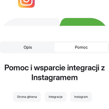
Opis
Pomoc
Pomoc i wsparcie integracji z
Instagramem
Strona główna
Integracje
Instagram