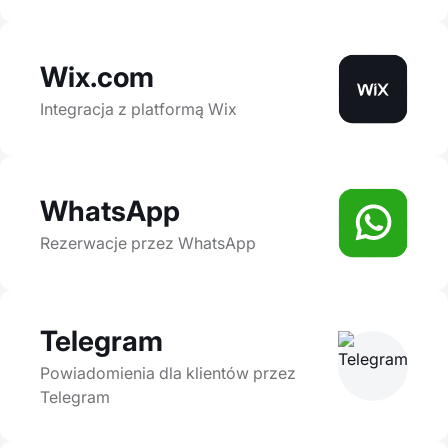
Wix.com
Integracja z platformą Wix
WhatsApp
Rezerwacje przez WhatsApp
Telegram
Powiadomienia dla klientów przez
Telegram