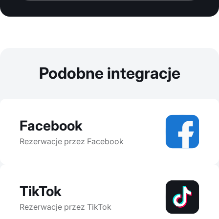
Podobne integracje
Facebook
Rezerwacje przez Facebook
TikTok
Rezerwacje przez TikTok