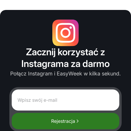
Zacznij korzystać z
Instagrama za darmo
Połącz Instagram i EasyWeek w kilka sekund.
Rejestracja