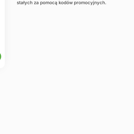
stałych za pomocą kodów promocyjnych.